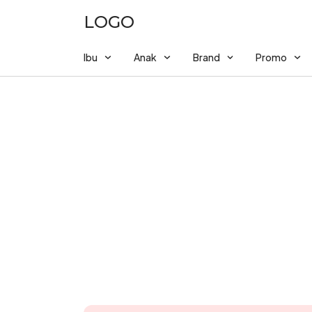
LOGO
Ibu
Anak
Brand
Promo